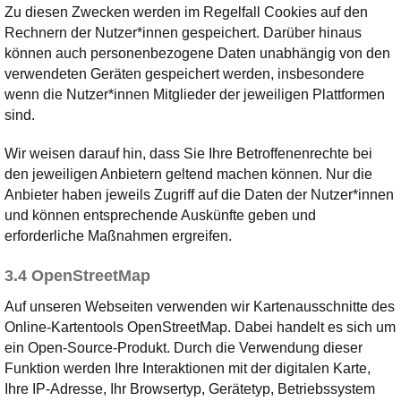
Zu diesen Zwecken werden im Regelfall Cookies auf den
Rechnern der Nutzer*innen gespeichert. Darüber hinaus
können auch personenbezogene Daten unabhängig von den
verwendeten Geräten gespeichert werden, insbesondere
wenn die Nutzer*innen Mitglieder der jeweiligen Plattformen
sind.
Wir weisen darauf hin, dass Sie Ihre Betroffenenrechte bei
den jeweiligen Anbietern geltend machen können. Nur die
Anbieter haben jeweils Zugriff auf die Daten der Nutzer*innen
und können entsprechende Auskünfte geben und
erforderliche Maßnahmen ergreifen.
3.4 OpenStreetMap
Auf unseren Webseiten verwenden wir Kartenausschnitte des
Online-Kartentools OpenStreetMap. Dabei handelt es sich um
ein Open-Source-Produkt. Durch die Verwendung dieser
Funktion werden Ihre Interaktionen mit der digitalen Karte,
Ihre IP-Adresse, Ihr Browsertyp, Gerätetyp, Betriebssystem