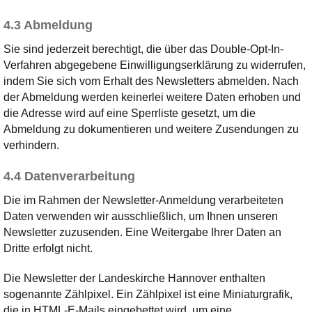
4.3 Abmeldung
Sie sind jederzeit berechtigt, die über das Double-Opt-In-
Verfahren abgegebene Einwilligungserklärung zu widerrufen,
indem Sie sich vom Erhalt des Newsletters abmelden. Nach
der Abmeldung werden keinerlei weitere Daten erhoben und
die Adresse wird auf eine Sperrliste gesetzt, um die
Abmeldung zu dokumentieren und weitere Zusendungen zu
verhindern.
4.4 Datenverarbeitung
Die im Rahmen der Newsletter-Anmeldung verarbeiteten
Daten verwenden wir ausschließlich, um Ihnen unseren
Newsletter zuzusenden. Eine Weitergabe Ihrer Daten an
Dritte erfolgt nicht.
Die Newsletter der Landeskirche Hannover enthalten
sogenannte Zählpixel. Ein Zählpixel ist eine Miniaturgrafik,
die in HTML-E-Mails eingebettet wird, um eine