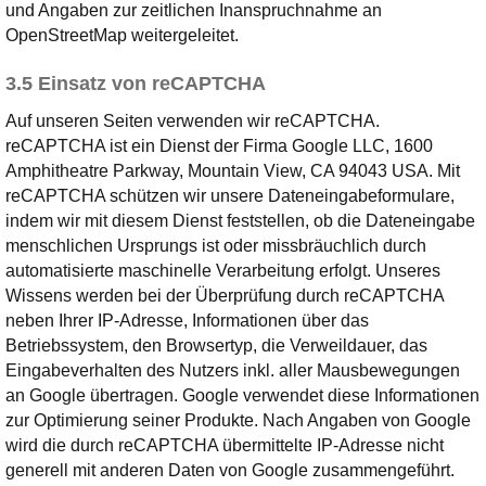
und Angaben zur zeitlichen Inanspruchnahme an
OpenStreetMap weitergeleitet.
3.5 Einsatz von reCAPTCHA
Auf unseren Seiten verwenden wir reCAPTCHA.
reCAPTCHA ist ein Dienst der Firma Google LLC, 1600
Amphitheatre Parkway, Mountain View, CA 94043 USA. Mit
reCAPTCHA schützen wir unsere Dateneingabeformulare,
indem wir mit diesem Dienst feststellen, ob die Dateneingabe
menschlichen Ursprungs ist oder missbräuchlich durch
automatisierte maschinelle Verarbeitung erfolgt. Unseres
Wissens werden bei der Überprüfung durch reCAPTCHA
neben Ihrer IP-Adresse, Informationen über das
Betriebssystem, den Browsertyp, die Verweildauer, das
Eingabeverhalten des Nutzers inkl. aller Mausbewegungen
an Google übertragen. Google verwendet diese Informationen
zur Optimierung seiner Produkte. Nach Angaben von Google
wird die durch reCAPTCHA übermittelte IP-Adresse nicht
generell mit anderen Daten von Google zusammengeführt.