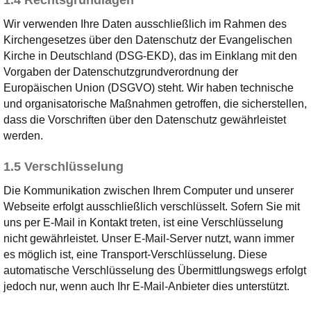
1.4 Rechtsgrundlagen
Wir verwenden Ihre Daten ausschließlich im Rahmen des
Kirchengesetzes über den Datenschutz der Evangelischen
Kirche in Deutschland (DSG-EKD), das im Einklang mit den
Vorgaben der Datenschutzgrundverordnung der
Europäischen Union (DSGVO) steht. Wir haben technische
und organisatorische Maßnahmen getroffen, die sicherstellen,
dass die Vorschriften über den Datenschutz gewährleistet
werden.
1.5 Verschlüsselung
Die Kommunikation zwischen Ihrem Computer und unserer
Webseite erfolgt ausschließlich verschlüsselt. Sofern Sie mit
uns per E-Mail in Kontakt treten, ist eine Verschlüsselung
nicht gewährleistet. Unser E-Mail-Server nutzt, wann immer
es möglich ist, eine Transport-Verschlüsselung. Diese
automatische Verschlüsselung des Übermittlungswegs erfolgt
jedoch nur, wenn auch Ihr E-Mail-Anbieter dies unterstützt.