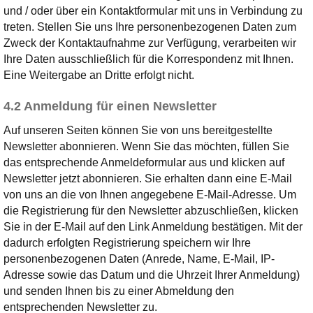
und / oder über ein Kontaktformular mit uns in Verbindung zu
treten. Stellen Sie uns Ihre personenbezogenen Daten zum
Zweck der Kontaktaufnahme zur Verfügung, verarbeiten wir
Ihre Daten ausschließlich für die Korrespondenz mit Ihnen.
Eine Weitergabe an Dritte erfolgt nicht.
4.2 Anmeldung für einen Newsletter
Auf unseren Seiten können Sie von uns bereitgestellte
Newsletter abonnieren. Wenn Sie das möchten, füllen Sie
das entsprechende Anmeldeformular aus und klicken auf
Newsletter jetzt abonnieren. Sie erhalten dann eine E-Mail
von uns an die von Ihnen angegebene E-Mail-Adresse. Um
die Registrierung für den Newsletter abzuschließen, klicken
Sie in der E-Mail auf den Link Anmeldung bestätigen. Mit der
dadurch erfolgten Registrierung speichern wir Ihre
personenbezogenen Daten (Anrede, Name, E-Mail, IP-
Adresse sowie das Datum und die Uhrzeit Ihrer Anmeldung)
und senden Ihnen bis zu einer Abmeldung den
entsprechenden Newsletter zu.