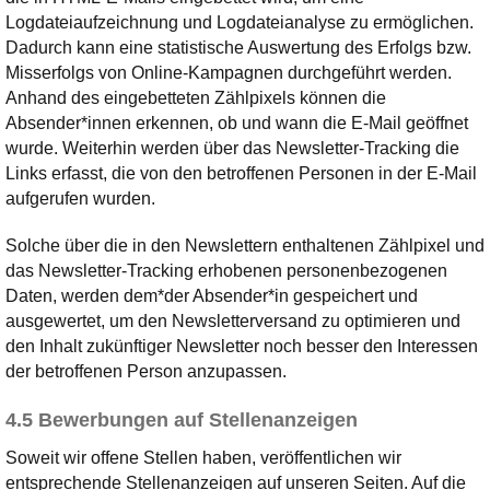
Logdateiaufzeichnung und Logdateianalyse zu ermöglichen.
Dadurch kann eine statistische Auswertung des Erfolgs bzw.
Misserfolgs von Online-Kampagnen durchgeführt werden.
Anhand des eingebetteten Zählpixels können die
Absender*innen erkennen, ob und wann die E-Mail geöffnet
wurde. Weiterhin werden über das Newsletter-Tracking die
Links erfasst, die von den betroffenen Personen in der E-Mail
aufgerufen wurden.
Solche über die in den Newslettern enthaltenen Zählpixel und
das Newsletter-Tracking erhobenen personenbezogenen
Daten, werden dem*der Absender*in gespeichert und
ausgewertet, um den Newsletterversand zu optimieren und
den Inhalt zukünftiger Newsletter noch besser den Interessen
der betroffenen Person anzupassen.
4.5 Bewerbungen auf Stellenanzeigen
Soweit wir offene Stellen haben, veröffentlichen wir
entsprechende Stellenanzeigen auf unseren Seiten. Auf die