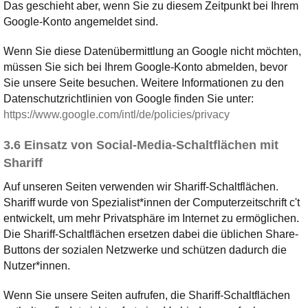
Das geschieht aber, wenn Sie zu diesem Zeitpunkt bei Ihrem
Google-Konto angemeldet sind.
Wenn Sie diese Datenübermittlung an Google nicht möchten,
müssen Sie sich bei Ihrem Google-Konto abmelden, bevor
Sie unsere Seite besuchen. Weitere Informationen zu den
Datenschutzrichtlinien von Google finden Sie unter:
https://www.google.com/intl/de/policies/privacy
3.6 Einsatz von Social-Media-Schaltflächen mit
Shariff
Auf unseren Seiten verwenden wir Shariff-Schaltflächen.
Shariff wurde von Spezialist*innen der Computerzeitschrift c't
entwickelt, um mehr Privatsphäre im Internet zu ermöglichen.
Die Shariff-Schaltflächen ersetzen dabei die üblichen Share-
Buttons der sozialen Netzwerke und schützen dadurch die
Nutzer*innen.
Wenn Sie unsere Seiten aufrufen, die Shariff-Schaltflächen