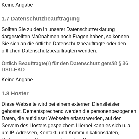
Keine Angabe
1.7 Datenschutzbeauftragung
Sollten Sie zu den in unserer Datenschutzerklärung
dargestellten Maßnahmen noch Fragen haben, so können
Sie sich an die örtliche Datenschutzbeauftragte oder den
örtlichen Datenschutzbeauftragten wenden.
Örtlich Beauftragte(r) für den Datenschutz gemäß § 36
DSG-EKD
Keine Angabe
1.8 Hoster
Diese Webseite wird bei einem externen Dienstleister
gehostet. Dementsprechend werden die personenbezogenen
Daten, die auf dieser Webseite erfasst werden, auf den
Servern des Hosters gespeichert. Hierbei kann es sich u. a.
um IP-Adressen, Kontakt- und Kommunikationsdaten,