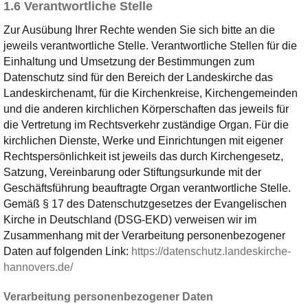
1.6 Verantwortliche Stelle
Zur Ausübung Ihrer Rechte wenden Sie sich bitte an die
jeweils verantwortliche Stelle. Verantwortliche Stellen für die
Einhaltung und Umsetzung der Bestimmungen zum
Datenschutz sind für den Bereich der Landeskirche das
Landeskirchenamt, für die Kirchenkreise, Kirchengemeinden
und die anderen kirchlichen Körperschaften das jeweils für
die Vertretung im Rechtsverkehr zuständige Organ. Für die
kirchlichen Dienste, Werke und Einrichtungen mit eigener
Rechtspersönlichkeit ist jeweils das durch Kirchengesetz,
Satzung, Vereinbarung oder Stiftungsurkunde mit der
Geschäftsführung beauftragte Organ verantwortliche Stelle.
Gemäß § 17 des Datenschutzgesetzes der Evangelischen
Kirche in Deutschland (DSG-EKD) verweisen wir im
Zusammenhang mit der Verarbeitung personenbezogener
Daten auf folgenden Link:
https://datenschutz.landeskirche-
hannovers.de/
Verarbeitung personenbezogener Daten