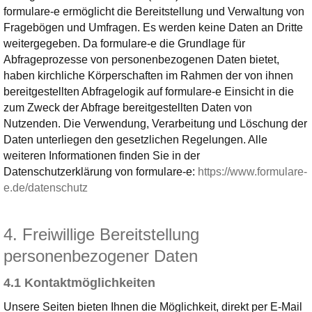
formulare-e ermöglicht die Bereitstellung und Verwaltung von
Fragebögen und Umfragen. Es werden keine Daten an Dritte
weitergegeben. Da formulare-e die Grundlage für
Abfrageprozesse von personenbezogenen Daten bietet,
haben kirchliche Körperschaften im Rahmen der von ihnen
bereitgestellten Abfragelogik auf formulare-e Einsicht in die
zum Zweck der Abfrage bereitgestellten Daten von
Nutzenden. Die Verwendung, Verarbeitung und Löschung der
Daten unterliegen den gesetzlichen Regelungen. Alle
weiteren Informationen finden Sie in der
Datenschutzerklärung von formulare-e:
https://www.formulare-
e.de/datenschutz
4. Freiwillige Bereitstellung
personenbezogener Daten
4.1 Kontaktmöglichkeiten
Unsere Seiten bieten Ihnen die Möglichkeit, direkt per E-Mail