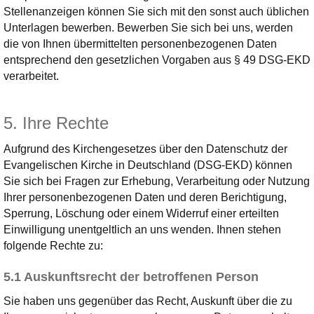
Stellenanzeigen können Sie sich mit den sonst auch üblichen
Unterlagen bewerben. Bewerben Sie sich bei uns, werden
die von Ihnen übermittelten personenbezogenen Daten
entsprechend den gesetzlichen Vorgaben aus § 49 DSG-EKD
verarbeitet.
5. Ihre Rechte
Aufgrund des Kirchengesetzes über den Datenschutz der
Evangelischen Kirche in Deutschland (DSG-EKD) können
Sie sich bei Fragen zur Erhebung, Verarbeitung oder Nutzung
Ihrer personenbezogenen Daten und deren Berichtigung,
Sperrung, Löschung oder einem Widerruf einer erteilten
Einwilligung unentgeltlich an uns wenden. Ihnen stehen
folgende Rechte zu:
5.1 Auskunftsrecht der betroffenen Person
Sie haben uns gegenüber das Recht, Auskunft über die zu