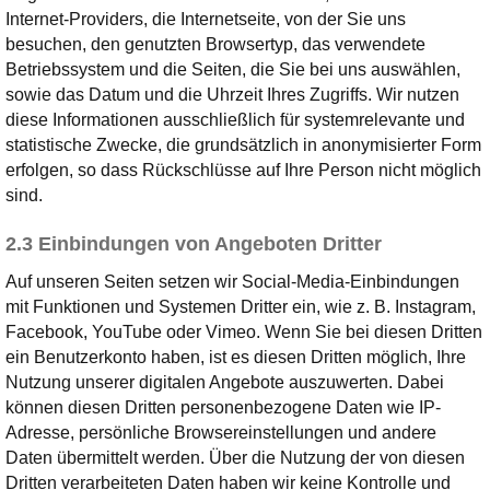
Internet-Providers, die Internetseite, von der Sie uns
besuchen, den genutzten Browsertyp, das verwendete
Betriebssystem und die Seiten, die Sie bei uns auswählen,
sowie das Datum und die Uhrzeit Ihres Zugriffs. Wir nutzen
diese Informationen ausschließlich für systemrelevante und
statistische Zwecke, die grundsätzlich in anonymisierter Form
erfolgen, so dass Rückschlüsse auf Ihre Person nicht möglich
sind.
2.3 Einbindungen von Angeboten Dritter
Auf unseren Seiten setzen wir Social-Media-Einbindungen
mit Funktionen und Systemen Dritter ein, wie z. B. Instagram,
Facebook, YouTube oder Vimeo. Wenn Sie bei diesen Dritten
ein Benutzerkonto haben, ist es diesen Dritten möglich, Ihre
Nutzung unserer digitalen Angebote auszuwerten. Dabei
können diesen Dritten personenbezogene Daten wie IP-
Adresse, persönliche Browsereinstellungen und andere
Daten übermittelt werden. Über die Nutzung der von diesen
Dritten verarbeiteten Daten haben wir keine Kontrolle und