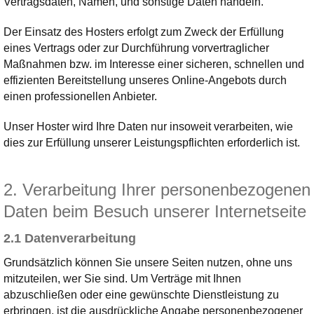
Vertragsdaten, Namen, und sonstige Daten handeln.
Der Einsatz des Hosters erfolgt zum Zweck der Erfüllung
eines Vertrags oder zur Durchführung vorvertraglicher
Maßnahmen bzw. im Interesse einer sicheren, schnellen und
effizienten Bereitstellung unseres Online-Angebots durch
einen professionellen Anbieter.
Unser Hoster wird Ihre Daten nur insoweit verarbeiten, wie
dies zur Erfüllung unserer Leistungspflichten erforderlich ist.
2. Verarbeitung Ihrer personenbezogenen
Daten beim Besuch unserer Internetseite
2.1 Datenverarbeitung
Grundsätzlich können Sie unsere Seiten nutzen, ohne uns
mitzuteilen, wer Sie sind. Um Verträge mit Ihnen
abzuschließen oder eine gewünschte Dienstleistung zu
erbringen, ist die ausdrückliche Angabe personenbezogener