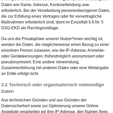
Daten wie Name, Adresse, Kontoverbindung usw.
erforderlich. Bei der Verarbeitung personenbezogener Daten,
die zur Erfüllung eines Vertrages oder für vorvertragliche
Maßnahmen erforderlich sind, dient im Einzelfall § 6 Nr. 5
DSG-EKD als Rechtsgrundlage.
Da uns die Privatsphäre unserer Nutzer*innen wichtig ist,
werden die Daten, die möglicherweise einen Bezug zu einer
einzelnen Person zulassen, wie die IP-Adresse, Anmelde-
oder Gerätekennungen, frühestmöglich anonymisiert oder
pseudonymisiert. Eine andere Verwendung,
Zusammenführung mit anderen Daten oder eine Weitergabe
an Dritte erfolgt nicht.
2.2 Technisch oder organisatorisch notwendige
Daten
Aus technischen Gründen und aus Gründen der
Datensicherheit sowie zur Optimierung unserer Online-
Angebote verarbeiten wir Ihre IP-Adresse, den Namen Ihres