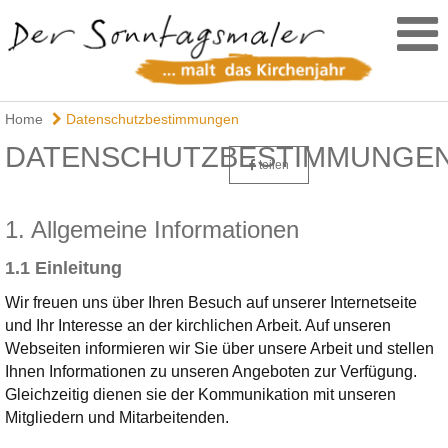
Home
Datenschutzbestimmungen
DATENSCHUTZBESTIMMUNGE
teilen
1. Allgemeine Informationen
1.1 Einleitung
Wir freuen uns über Ihren Besuch auf unserer Internetseite
und Ihr Interesse an der kirchlichen Arbeit. Auf unseren
Webseiten informieren wir Sie über unsere Arbeit und stellen
Ihnen Informationen zu unseren Angeboten zur Verfügung.
Gleichzeitig dienen sie der Kommunikation mit unseren
Mitgliedern und Mitarbeitenden.