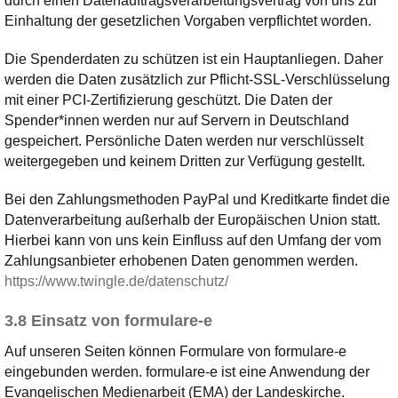
durch einen Datenauftragsverarbeitungsvertrag von uns zur
Einhaltung der gesetzlichen Vorgaben verpflichtet worden.
Die Spenderdaten zu schützen ist ein Hauptanliegen. Daher
werden die Daten zusätzlich zur Pflicht-SSL-Verschlüsselung
mit einer PCI-Zertifizierung geschützt. Die Daten der
Spender*innen werden nur auf Servern in Deutschland
gespeichert. Persönliche Daten werden nur verschlüsselt
weitergegeben und keinem Dritten zur Verfügung gestellt.
Bei den Zahlungsmethoden PayPal und Kreditkarte findet die
Datenverarbeitung außerhalb der Europäischen Union statt.
Hierbei kann von uns kein Einfluss auf den Umfang der vom
Zahlungsanbieter erhobenen Daten genommen werden.
https://www.twingle.de/datenschutz/
3.8 Einsatz von formulare-e
Auf unseren Seiten können Formulare von formulare-e
eingebunden werden. formulare-e ist eine Anwendung der
Evangelischen Medienarbeit (EMA) der Landeskirche.