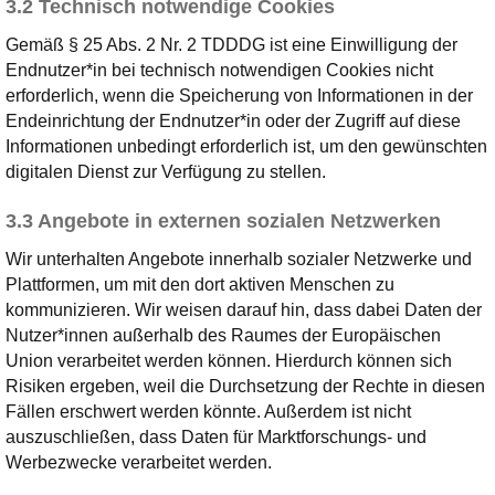
3.2 Technisch notwendige Cookies
Gemäß § 25 Abs. 2 Nr. 2 TDDDG ist eine Einwilligung der
Endnutzer*in bei technisch notwendigen Cookies nicht
erforderlich, wenn die Speicherung von Informationen in der
Endeinrichtung der Endnutzer*in oder der Zugriff auf diese
Informationen unbedingt erforderlich ist, um den gewünschten
digitalen Dienst zur Verfügung zu stellen.
3.3 Angebote in externen sozialen Netzwerken
Wir unterhalten Angebote innerhalb sozialer Netzwerke und
Plattformen, um mit den dort aktiven Menschen zu
kommunizieren. Wir weisen darauf hin, dass dabei Daten der
Nutzer*innen außerhalb des Raumes der Europäischen
Union verarbeitet werden können. Hierdurch können sich
Risiken ergeben, weil die Durchsetzung der Rechte in diesen
Fällen erschwert werden könnte. Außerdem ist nicht
auszuschließen, dass Daten für Marktforschungs- und
Werbezwecke verarbeitet werden.