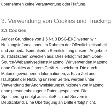
übernehmen keine Verantwortung oder Haftung.
3. Verwendung von Cookies und Tracking
3.1 Cookies
Auf der Grundlage von § 6 Nr. 3 DSG-EKD werten wir
Nutzungsinformationen im Rahmen der Öffentlichkeitsarbeit
und zur bedarfsorientierten Bereitstellung unserer Angebote
zu statistischen Zwecken aus. Dies erfolgt mit dem Open-
Source-Webanalysedienst Matomo. Wir verwenden Matomo,
ohne Cookies auf Ihrem Gerät zu speichern. Die durch
Matomo gewonnenen Informationen, z. B. zu Zeit und
Häufigkeit der Nutzung unserer Seiten, werden unter
Verwendung der Anonymisierungsfunktionen von Matomo
ohne personenbezogene Daten gespeichert. Die
Speicherung erfolgt ausschließlich auf Servern in
Deutschland. Eine Übertragung an Dritte erfolgt nicht.