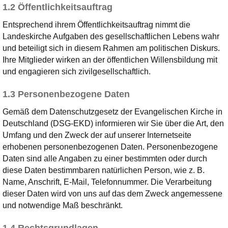
1.2 Öffentlichkeitsauftrag
Entsprechend ihrem Öffentlichkeitsauftrag nimmt die
Landeskirche Aufgaben des gesellschaftlichen Lebens wahr
und beteiligt sich in diesem Rahmen am politischen Diskurs.
Ihre Mitglieder wirken an der öffentlichen Willensbildung mit
und engagieren sich zivilgesellschaftlich.
1.3 Personenbezogene Daten
Gemäß dem Datenschutzgesetz der Evangelischen Kirche in
Deutschland (DSG-EKD) informieren wir Sie über die Art, den
Umfang und den Zweck der auf unserer Internetseite
erhobenen personenbezogenen Daten. Personenbezogene
Daten sind alle Angaben zu einer bestimmten oder durch
diese Daten bestimmbaren natürlichen Person, wie z. B.
Name, Anschrift, E-Mail, Telefonnummer. Die Verarbeitung
dieser Daten wird von uns auf das dem Zweck angemessene
und notwendige Maß beschränkt.