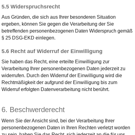
5.5 Widerspruchsrecht
Aus Gründen, die sich aus Ihrer besonderen Situation
ergeben, können Sie gegen die Verarbeitung der Sie
betreffenden personenbezogenen Daten Widerspruch gemäß
§ 25 DSG-EKD einlegen.
5.6 Recht auf Widerruf der Einwilligung
Sie haben das Recht, eine erteilte Einwilligung zur
Verarbeitung Ihrer personenbezogenen Daten jederzeit zu
widerrufen. Durch den Widerruf der Einwilligung wird die
Rechtmäßigkeit der aufgrund der Einwilligung bis zum
Widerruf erfolgten Datenverarbeitung nicht berührt.
6. Beschwerderecht
Wenn Sie der Ansicht sind, bei der Verarbeitung Ihrer
personenbezogenen Daten in Ihren Rechten verletzt worden
zu sein, haben Sie das Recht, sich jederzeit an die für uns