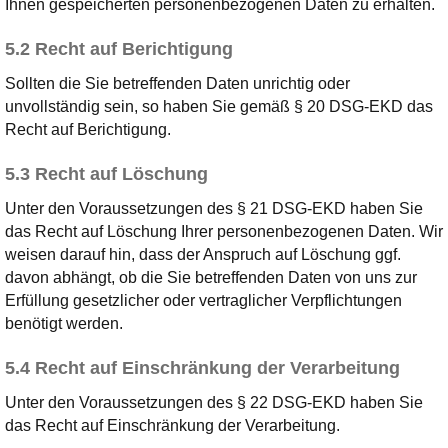
Ihnen gespeicherten personenbezogenen Daten zu erhalten.
5.2 Recht auf Berichtigung
Sollten die Sie betreffenden Daten unrichtig oder
unvollständig sein, so haben Sie gemäß § 20 DSG-EKD das
Recht auf Berichtigung.
5.3 Recht auf Löschung
Unter den Voraussetzungen des § 21 DSG-EKD haben Sie
das Recht auf Löschung Ihrer personenbezogenen Daten. Wir
weisen darauf hin, dass der Anspruch auf Löschung ggf.
davon abhängt, ob die Sie betreffenden Daten von uns zur
Erfüllung gesetzlicher oder vertraglicher Verpflichtungen
benötigt werden.
5.4 Recht auf Einschränkung der Verarbeitung
Unter den Voraussetzungen des § 22 DSG-EKD haben Sie
das Recht auf Einschränkung der Verarbeitung.